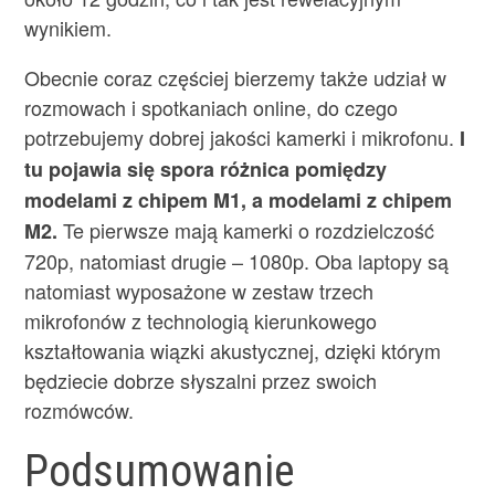
wynikiem.
Obecnie coraz częściej bierzemy także udział w
rozmowach i spotkaniach online, do czego
potrzebujemy dobrej jakości kamerki i mikrofonu.
I
tu pojawia się spora różnica pomiędzy
modelami z chipem M1, a modelami z chipem
Te pierwsze mają kamerki o rozdzielczość
M2.
720p, natomiast drugie – 1080p. Oba laptopy są
natomiast wyposażone w zestaw trzech
mikrofonów z technologią kierunkowego
kształtowania wiązki akustycznej, dzięki którym
będziecie dobrze słyszalni przez swoich
rozmówców.
Podsumowanie