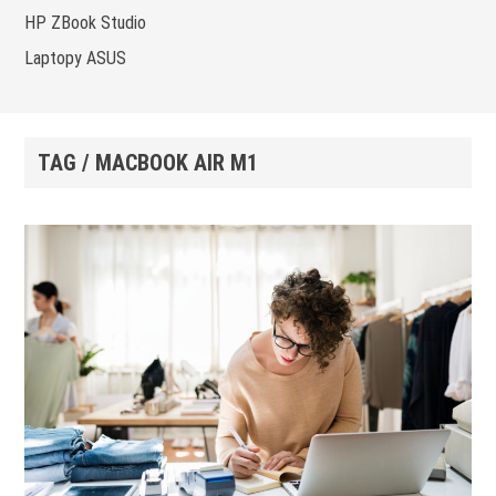
HP ZBook Studio
Laptopy ASUS
TAG / MACBOOK AIR M1