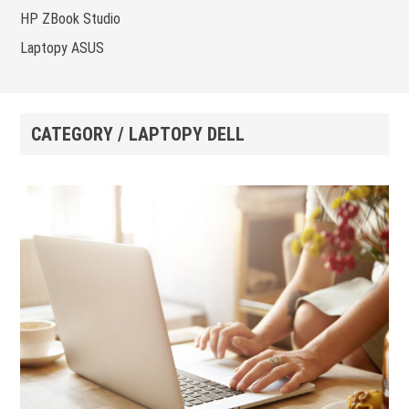
HP ZBook Studio
Laptopy ASUS
CATEGORY / LAPTOPY DELL