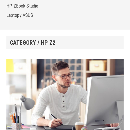
HP ZBook Studio
Laptopy ASUS
CATEGORY / HP Z2