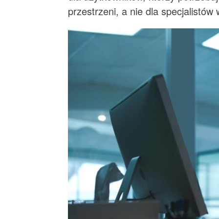
przestrzeni, a nie dla specjalistó