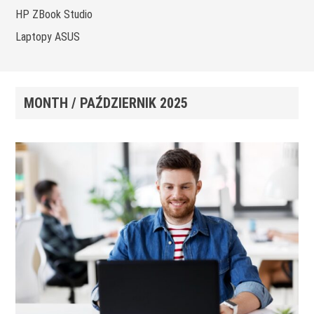
HP ZBook Studio
Laptopy ASUS
MONTH /
PAŹDZIERNIK 2025