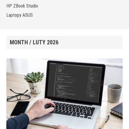
HP ZBook Studio
Laptopy ASUS
MONTH /
LUTY 2026