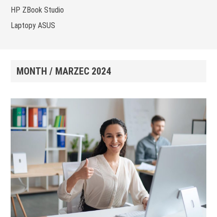
HP ZBook Studio
Laptopy ASUS
MONTH /
MARZEC 2024