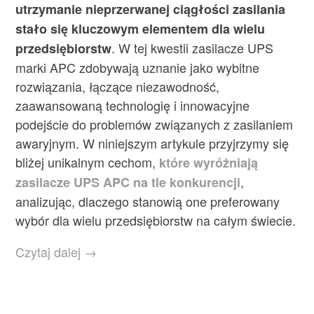
utrzymanie nieprzerwanej ciągłości zasilania
stało się kluczowym elementem dla wielu
. W tej kwestii zasilacze UPS
przedsiębiorstw
marki APC zdobywają uznanie jako wybitne
rozwiązania, łączące niezawodność,
zaawansowaną technologię i innowacyjne
podejście do problemów związanych z zasilaniem
awaryjnym. W niniejszym artykule przyjrzymy się
bliżej unikalnym cechom,
które wyróżniają
,
zasilacze UPS APC na tle konkurencji
analizując, dlaczego stanowią one preferowany
wybór dla wielu przedsiębiorstw na całym świecie.
Czytaj dalej →