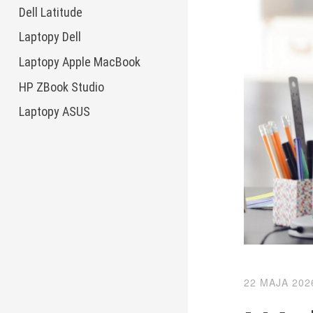
Dell Latitude
Laptopy Dell
Laptopy Apple MacBook
HP ZBook Studio
Laptopy ASUS
22 MAJA 202