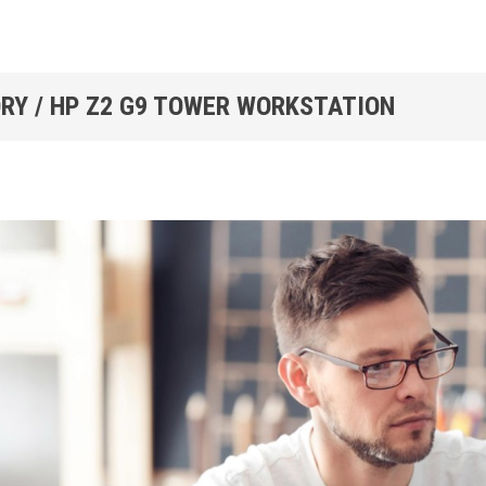
RY / HP Z2 G9 TOWER WORKSTATION