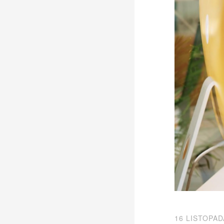
16 LISTOPAD