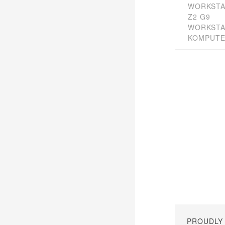
WORKSTA
Z2 G9
WORKSTA
KOMPUTE
PROUDLY