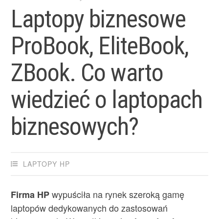
Laptopy biznesowe
ProBook, EliteBook,
ZBook. Co warto
wiedzieć o laptopach
biznesowych?
LAPTOPY HP
wypuściła na rynek szeroką gamę
Firma HP
laptopów dedykowanych do zastosowań