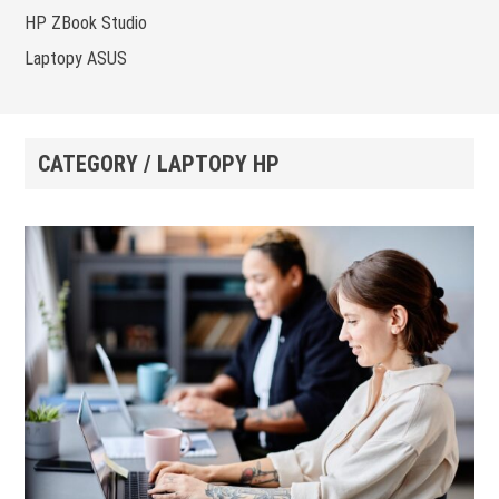
HP ZBook Studio
Laptopy ASUS
CATEGORY / LAPTOPY HP