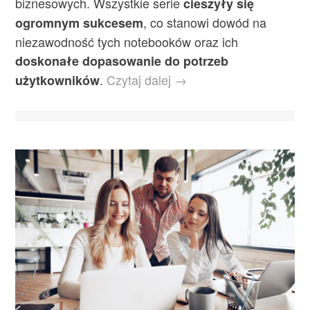
biznesowych. Wszystkie serie
cieszyły się
, co stanowi dowód na
ogromnym sukcesem
niezawodność tych notebooków oraz ich
doskonałe dopasowanie do potrzeb
.
Czytaj dalej →
użytkowników