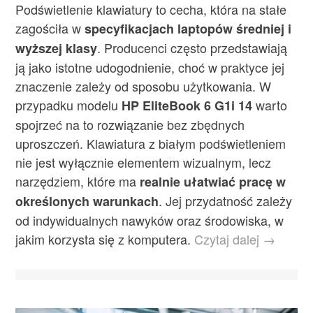
Podświetlenie klawiatury to cecha, która na stałe
zagościła w
specyfikacjach laptopów średniej i
. Producenci często przedstawiają
wyższej klasy
ją jako istotne udogodnienie, choć w praktyce jej
znaczenie zależy od sposobu użytkowania. W
przypadku modelu
warto
HP EliteBook 6 G1i 14
spojrzeć na to rozwiązanie bez zbędnych
uproszczeń. Klawiatura z białym podświetleniem
nie jest wyłącznie elementem wizualnym, lecz
narzędziem, które ma
realnie ułatwiać pracę w
. Jej przydatność zależy
określonych warunkach
od indywidualnych nawyków oraz środowiska, w
jakim korzysta się z komputera.
Czytaj dalej →