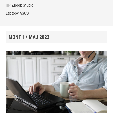
HP ZBook Studio
Laptopy ASUS
MONTH /
MAJ 2022