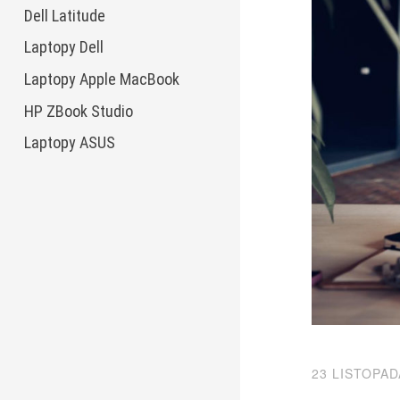
Dell Latitude
Laptopy Dell
Laptopy Apple MacBook
HP ZBook Studio
Laptopy ASUS
23 LISTOPAD