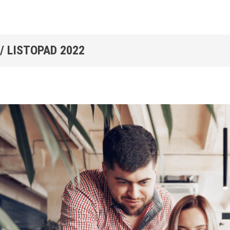
 /
LISTOPAD 2022