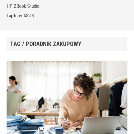
HP ZBook Studio
Laptopy ASUS
TAG / PORADNIK ZAKUPOWY