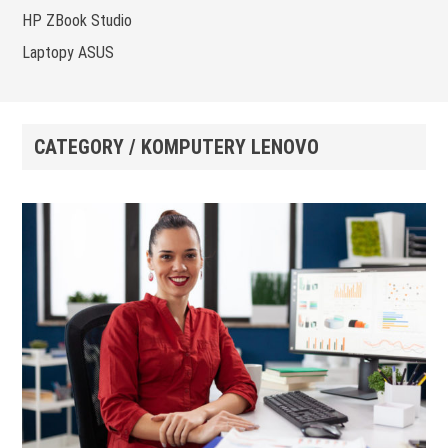
HP ZBook Studio
Laptopy ASUS
CATEGORY / KOMPUTERY LENOVO