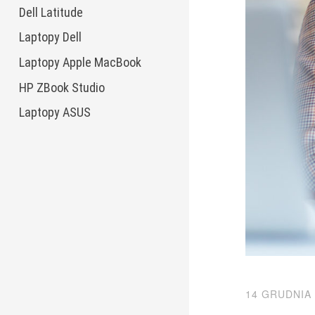
Dell Latitude
Laptopy Dell
Laptopy Apple MacBook
HP ZBook Studio
Laptopy ASUS
14 GRUDNIA