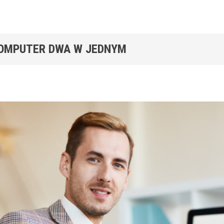
KOMPUTER DWA W JEDNYM