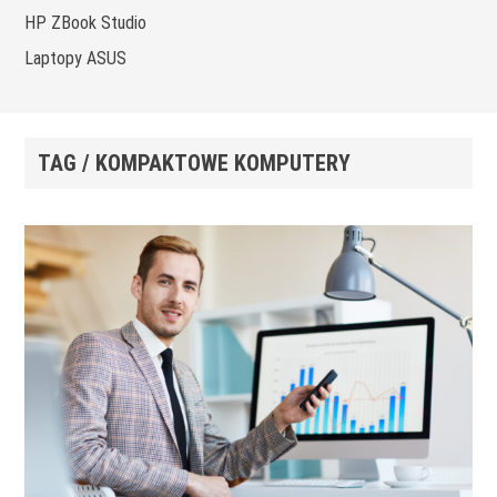
HP ZBook Studio
Laptopy ASUS
TAG / KOMPAKTOWE KOMPUTERY