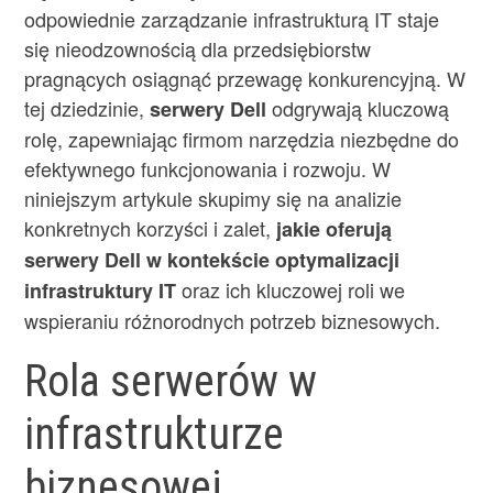
odpowiednie zarządzanie infrastrukturą IT staje
się nieodzownością dla przedsiębiorstw
pragnących osiągnąć przewagę konkurencyjną. W
tej dziedzinie,
odgrywają kluczową
serwery Dell
rolę, zapewniając firmom narzędzia niezbędne do
efektywnego funkcjonowania i rozwoju. W
niniejszym artykule skupimy się na analizie
konkretnych korzyści i zalet,
jakie oferują
serwery Dell w kontekście optymalizacji
oraz ich kluczowej roli we
infrastruktury IT
wspieraniu różnorodnych potrzeb biznesowych.
Rola serwerów w
infrastrukturze
biznesowej