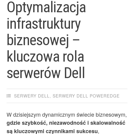
Optymalizacja
infrastruktury
biznesowej –
kluczowa rola
serwerów Dell
SERWERY DELL
,
SERWERY DELL POWEREDGE
W dzisiejszym dynamicznym świecie biznesowym,
gdzie szybkość, niezawodność i skalowalność
,
są kluczowymi czynnikami sukcesu