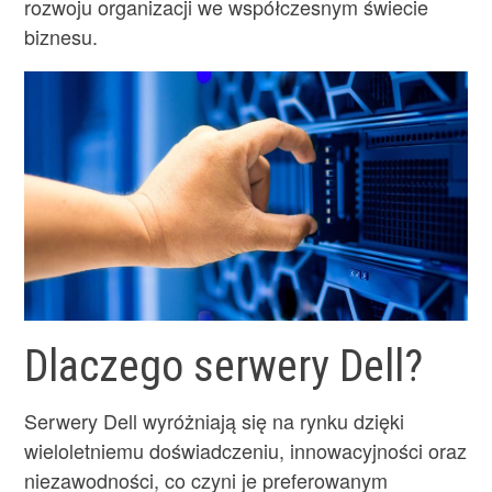
rozwoju organizacji we współczesnym świecie
biznesu.
Dlaczego serwery Dell?
Serwery Dell wyróżniają się na rynku dzięki
wieloletniemu doświadczeniu, innowacyjności oraz
niezawodności, co czyni je preferowanym