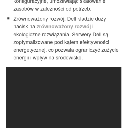
konfiguracyjne, umożliwiając skalowanie
zasobów w zależności od potrzeb.
Zrównoważony rozwój: Dell kładzie duży
nacisk na
i
zrównoważony rozwój
ekologiczne rozwiązania. Serwery Dell są
zoptymalizowane pod kątem efektywności
energetycznej, co pozwala ograniczyć zużycie
energii i wpływ na środowisko.