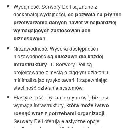
Wydajność: Serwery Dell są znane z
doskonałej wydajności,
co pozwala na płynne
przetwarzanie danych nawet w najbardziej
wymagających zastosowaniach
.
biznesowych
Niezawodność: Wysoka dostępność i
niezawodność
są kluczowe dla każdej
. Serwery Dell są
infrastruktury IT
projektowane z myślą o ciągłym działaniu,
minimalizując ryzyko awarii i zapewniając
stabilność działania systemów.
Elastyczność: Dynamiczny rozwój biznesu
wymaga infrastruktury,
która może łatwo
.
rosnąć wraz z potrzebami organizacji
Serwery Dell oferują elastyczne opcje