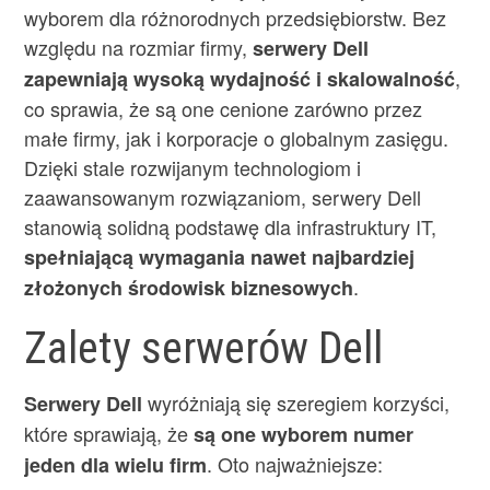
wyborem dla różnorodnych przedsiębiorstw. Bez
względu na rozmiar firmy,
serwery Dell
,
zapewniają wysoką wydajność i skalowalność
co sprawia, że są one cenione zarówno przez
małe firmy, jak i korporacje o globalnym zasięgu.
Dzięki stale rozwijanym technologiom i
zaawansowanym rozwiązaniom, serwery Dell
stanowią solidną podstawę dla infrastruktury IT,
spełniającą wymagania nawet najbardziej
.
złożonych środowisk biznesowych
Zalety serwerów Dell
wyróżniają się szeregiem korzyści,
Serwery Dell
które sprawiają, że
są one wyborem numer
. Oto najważniejsze:
jeden dla wielu firm