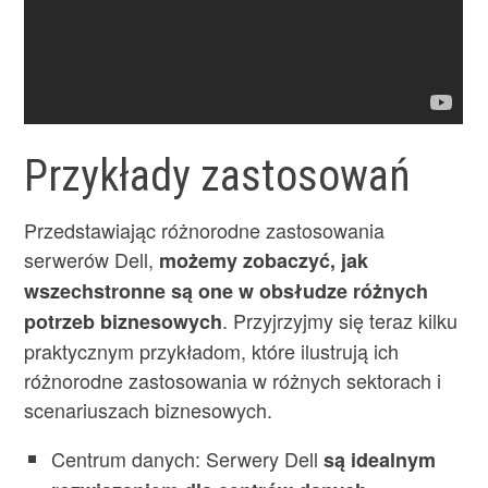
Przykłady zastosowań
Przedstawiając różnorodne zastosowania
serwerów Dell,
możemy zobaczyć, jak
wszechstronne są one w obsłudze różnych
. Przyjrzyjmy się teraz kilku
potrzeb biznesowych
praktycznym przykładom, które ilustrują ich
różnorodne zastosowania w różnych sektorach i
scenariuszach biznesowych.
Centrum danych: Serwery Dell
są idealnym