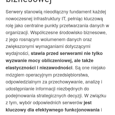
Serwery stanowią nieodłączny fundament każdej
nowoczesnej infrastruktury IT, pełniąc kluczową
rolę jako centralne punkty przetwarzania danych w
organizacji. Współczesne środowisko biznesowe,
z jego rosnącym wolumenem danych oraz
zwiększonymi wymaganiami dotyczącymi
wydajności,
stawia przed serwerami nie tylko
wyzwanie mocy obliczeniowej, ale także
. Są one niejako
elastyczności i niezawodności
mózgiem operacyjnym przedsiębiorstwa,
odpowiedzialnym za przechowywanie, analizę i
udostępnianie informacji niezbędnych do
podejmowania strategicznych decyzji. W związku
z tym, wybór odpowiednich serwerów
jest
i
kluczowy dla efektywnego funkcjonowania