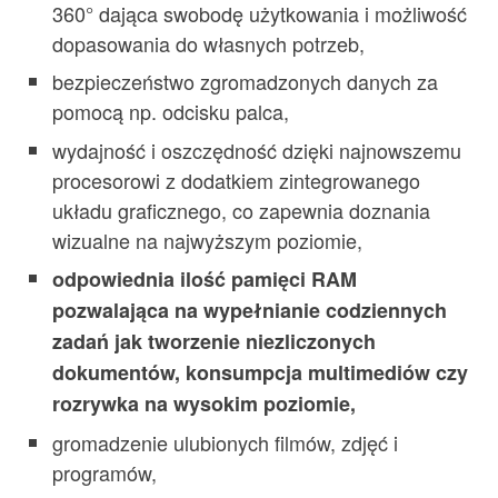
360° dająca swobodę użytkowania i możliwość
dopasowania do własnych potrzeb,
bezpieczeństwo zgromadzonych danych za
pomocą np. odcisku palca,
wydajność i oszczędność dzięki najnowszemu
procesorowi z dodatkiem zintegrowanego
układu graficznego, co zapewnia doznania
wizualne na najwyższym poziomie,
odpowiednia ilość pamięci RAM
pozwalająca na wypełnianie codziennych
zadań jak tworzenie niezliczonych
dokumentów, konsumpcja multimediów czy
rozrywka na wysokim poziomie,
gromadzenie ulubionych filmów, zdjęć i
programów,