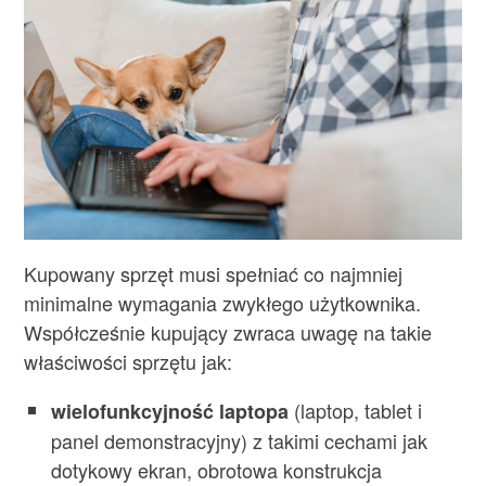
Kupowany sprzęt musi spełniać co najmniej
minimalne wymagania zwykłego użytkownika.
Współcześnie kupujący zwraca uwagę na takie
właściwości sprzętu jak:
(laptop, tablet i
wielofunkcyjność laptopa
panel demonstracyjny) z takimi cechami jak
dotykowy ekran, obrotowa konstrukcja