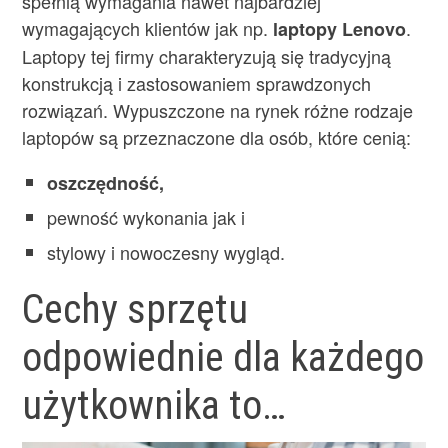
spełnią wymagania nawet najbardziej
wymagających klientów jak np.
.
laptopy Lenovo
Laptopy tej firmy charakteryzują się tradycyjną
konstrukcją i zastosowaniem sprawdzonych
rozwiązań. Wypuszczone na rynek różne rodzaje
laptopów są przeznaczone dla osób, które cenią:
oszczędność,
pewność wykonania jak i
stylowy i nowoczesny wygląd.
Cechy sprzętu
odpowiednie dla każdego
użytkownika to…