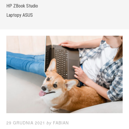
HP ZBook Studio
Laptopy ASUS
29 GRUDNIA 2021
by
FABIAN