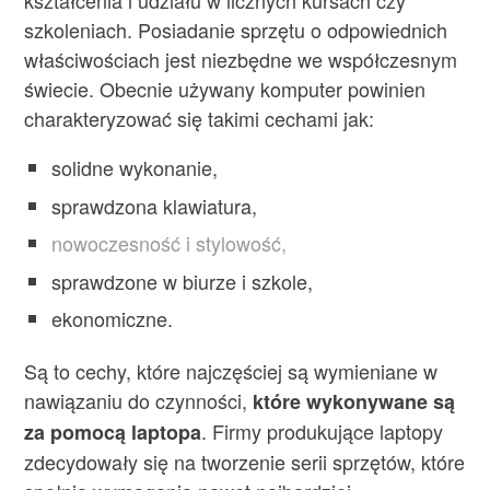
kształcenia i udziału w licznych kursach czy
szkoleniach. Posiadanie sprzętu o odpowiednich
właściwościach jest niezbędne we współczesnym
świecie. Obecnie używany komputer powinien
charakteryzować się takimi cechami jak:
solidne wykonanie,
sprawdzona klawiatura,
nowoczesność i stylowość,
sprawdzone w biurze i szkole,
ekonomiczne.
Są to cechy, które najczęściej są wymieniane w
nawiązaniu do czynności,
które wykonywane są
. Firmy produkujące laptopy
za pomocą laptopa
zdecydowały się na tworzenie serii sprzętów, które