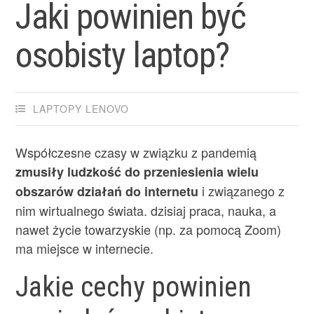
Jaki powinien być
osobisty laptop?
LAPTOPY LENOVO
Współczesne czasy w związku z pandemią
zmusiły ludzkość do przeniesienia wielu
i związanego z
obszarów działań do internetu
nim wirtualnego świata. dzisiaj praca, nauka, a
nawet życie towarzyskie (np. za pomocą Zoom)
ma miejsce w internecie.
Jakie cechy powinien