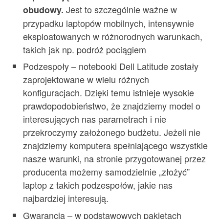
Jest to szczególnie ważne w
obudowy.
przypadku laptopów mobilnych, intensywnie
eksploatowanych w różnorodnych warunkach,
takich jak np. podróż pociągiem
Podzespoły – notebooki Dell Latitude zostały
zaprojektowane w wielu różnych
konfiguracjach. Dzięki temu istnieje wysokie
prawdopodobieństwo, że znajdziemy model o
interesujących nas parametrach i nie
przekroczymy założonego budżetu. Jeżeli nie
znajdziemy komputera spełniającego wszystkie
nasze warunki, na stronie przygotowanej przez
producenta możemy samodzielnie „złożyć”
laptop z takich podzespołów, jakie nas
najbardziej interesują.
Gwarancja – w podstawowych pakietach