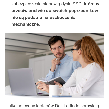
zabezpieczenie stanowią dyski SSD,
które w
przeciwieństwie do swoich poprzedników
nie są podatne na uszkodzenia
.
mechaniczne
Unikalne cechy laptopów Dell Latitude sprawiają,