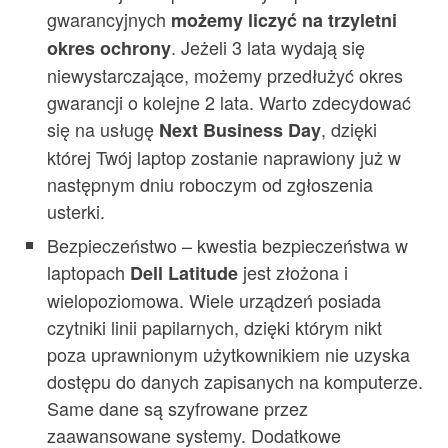
gwarancyjnych
możemy liczyć na trzyletni
. Jeżeli 3 lata wydają się
okres ochrony
niewystarczające, możemy przedłużyć okres
gwarancji o kolejne 2 lata. Warto zdecydować
się na usługę
, dzięki
Next Business Day
której Twój laptop zostanie naprawiony już w
następnym dniu roboczym od zgłoszenia
usterki.
Bezpieczeństwo – kwestia bezpieczeństwa w
laptopach
jest złożona i
Dell Latitude
wielopoziomowa. Wiele urządzeń posiada
czytniki linii papilarnych, dzięki którym nikt
poza uprawnionym użytkownikiem nie uzyska
dostępu do danych zapisanych na komputerze.
Same dane są szyfrowane przez
zaawansowane systemy. Dodatkowe