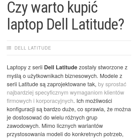
Czy warto kupić
laptop Dell Latitude?
DELL LATITUDE
Laptopy z serii
zostały stworzone z
Dell Latitude
myślą o użytkownikach biznesowych. Modele z
serii Latitude są zaprojektowane tak,
by sprostać
najbardziej specyficznym wymaganiom klientów
firmowych i korporacyjnych
. Ich możliwości
konfiguracji są bardzo duże, co sprawia, że można
je dostosować do wielu różnych grup
zawodowych. Mimo licznych wariantów
przystosowania modeli do konkretnych potrzeb,