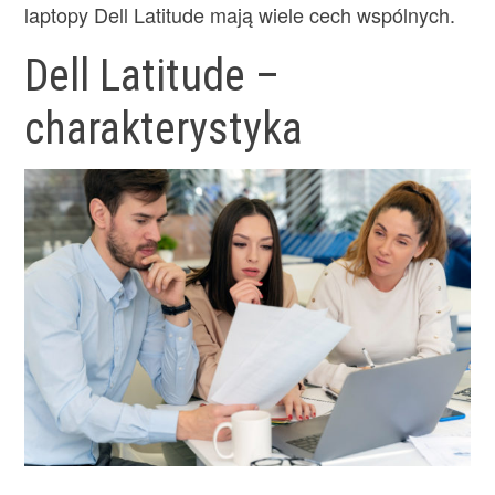
laptopy Dell Latitude mają wiele cech wspólnych.
Dell Latitude –
charakterystyka