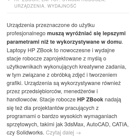
URZĄDZENIA
,
WYDAJNOŚĆ
Urządzenia przeznaczone do użytku
profesjonalnego
muszą wyróżniać się lepszymi
.
parametrami niż te wykorzystywane w domu
Laptopy HP ZBook to nowoczesne i wydajne
stacje robocze zaprojektowane z myślą o
użytkownikach wykonujących kreatywne zadania,
w tym związane z obróbką zdjęć i tworzeniem
grafiki. Urządzenia są wykorzystywane również
przez przedsiębiorców, menedżerów i
handlowców. Stacje robocze
nadają
HP ZBook
się też dla projektantów pracujących z
programami o bardzo wysokich wymaganiach
sprzętowych, takimi jak 3dsMax, AutoCAD, CATIA,
czy Solidworks.
Czytaj dalej →