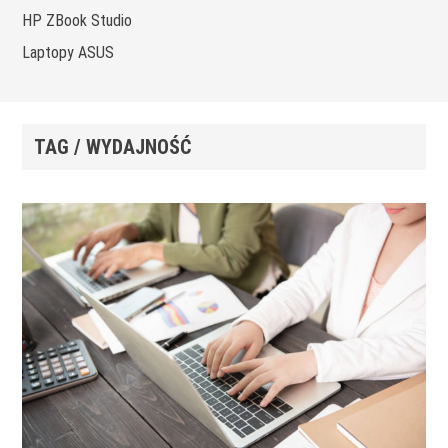
HP ZBook Studio
Laptopy ASUS
TAG / WYDAJNOŚĆ