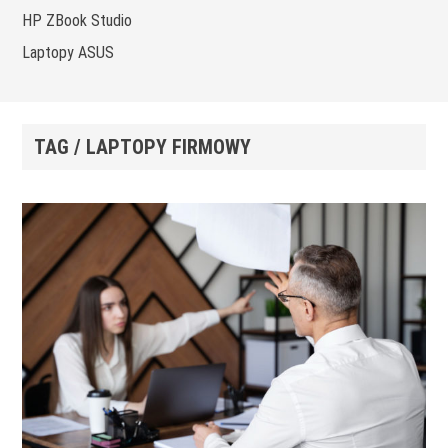
HP ZBook Studio
Laptopy ASUS
TAG / LAPTOPY FIRMOWY