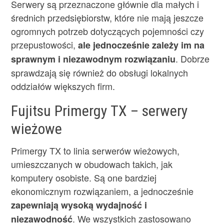
Serwery są przeznaczone głównie dla małych i
średnich przedsiębiorstw, które nie mają jeszcze
ogromnych potrzeb dotyczących pojemności czy
przepustowości,
ale jednocześnie zależy im na
. Dobrze
sprawnym i niezawodnym rozwiązaniu
sprawdzają się również do obsługi lokalnych
oddziałów większych firm.
Fujitsu Primergy TX – serwery
wieżowe
Primergy TX to linia serwerów wieżowych,
umieszczanych w obudowach takich, jak
komputery osobiste. Są one bardziej
ekonomicznym rozwiązaniem, a jednocześnie
zapewniają wysoką wydajność i
. We wszystkich zastosowano
niezawodność