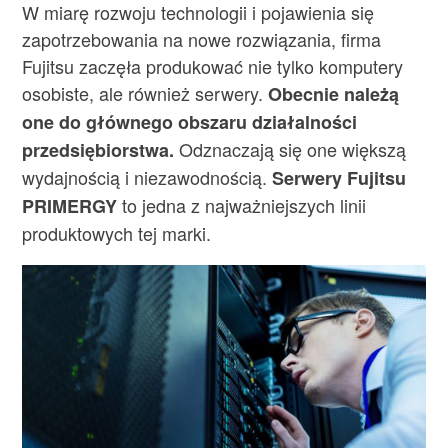
W miarę rozwoju technologii i pojawienia się
zapotrzebowania na nowe rozwiązania, firma
Fujitsu zaczęła produkować nie tylko komputery
osobiste, ale również serwery.
Obecnie należą
one do głównego obszaru działalności
Odznaczają się one większą
przedsiębiorstwa.
wydajnością i niezawodnością.
Serwery Fujitsu
to jedna z najważniejszych linii
PRIMERGY
produktowych tej marki.