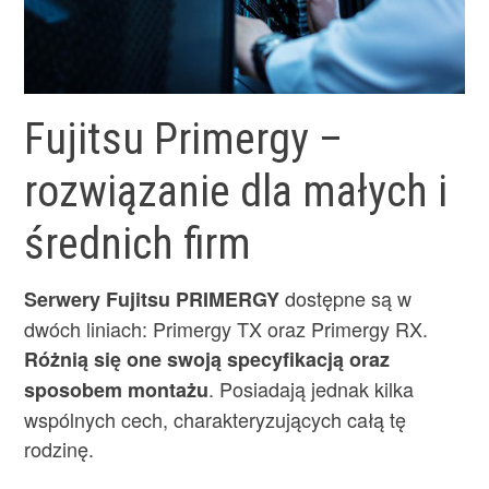
Fujitsu Primergy –
rozwiązanie dla małych i
średnich firm
dostępne są w
Serwery Fujitsu PRIMERGY
dwóch liniach: Primergy TX oraz Primergy RX.
Różnią się one swoją specyfikacją oraz
. Posiadają jednak kilka
sposobem montażu
wspólnych cech, charakteryzujących całą tę
rodzinę.