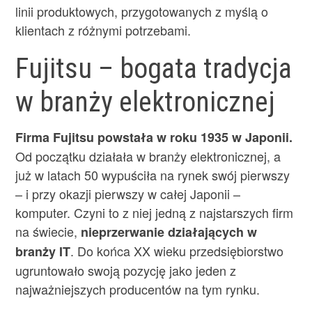
linii produktowych, przygotowanych z myślą o
klientach z różnymi potrzebami.
Fujitsu – bogata tradycja
w branży elektronicznej
Firma Fujitsu powstała w roku 1935 w Japonii.
Od początku działała w branży elektronicznej, a
już w latach 50 wypuściła na rynek swój pierwszy
– i przy okazji pierwszy w całej Japonii –
komputer. Czyni to z niej jedną z najstarszych firm
na świecie,
nieprzerwanie działających w
. Do końca XX wieku przedsiębiorstwo
branży IT
ugruntowało swoją pozycję jako jeden z
najważniejszych producentów na tym rynku.