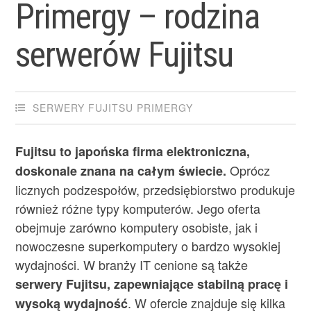
Primergy – rodzina
serwerów Fujitsu
SERWERY FUJITSU PRIMERGY
Fujitsu to japońska firma elektroniczna,
Oprócz
doskonale znana na całym świecie.
licznych podzespołów, przedsiębiorstwo produkuje
również różne typy komputerów. Jego oferta
obejmuje zarówno komputery osobiste, jak i
nowoczesne superkomputery o bardzo wysokiej
wydajności. W branży IT cenione są także
serwery Fujitsu, zapewniające stabilną pracę i
. W ofercie znajduje się kilka
wysoką wydajność