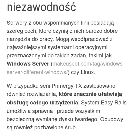
niezawodność
Serwery z obu wspomnianych linii posiadają
szereg cech, które czynią z nich bardzo dobre
narzędzia do pracy. Mogą współpracować z
najważniejszymi systemami operacyjnymi
przeznaczonymi do takich zadań, takimi jak
(
makeuseof.com/tag/windows-
Windows Server
server-different-windows/
) czy Linux.
W przypadku serii Primergy TX zastosowano
również rozwiązania,
które znacznie ułatwiają
. System Easy Rails
obsługę całego urządzenia
umożliwia sprawną i przede wszystkim
bezpieczną wymianę dysku twardego. Obudowy
są również pozbawione śrub.