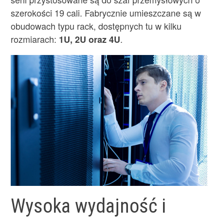
szerokości 19 cali. Fabrycznie umieszczane są w
obudowach typu rack, dostępnych tu w kilku
rozmiarach:
.
1U, 2U oraz 4U
Wysoka wydajność i