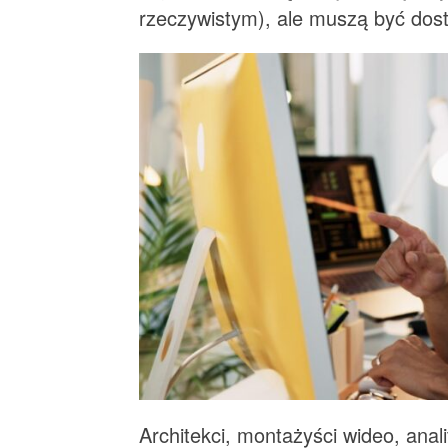
rzeczywistym), ale muszą być dost
Architekci, montażyści wideo, anal